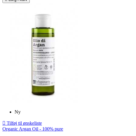
Ny

Tilføj til ønskeliste
Organic Argan Oil - 100% pure