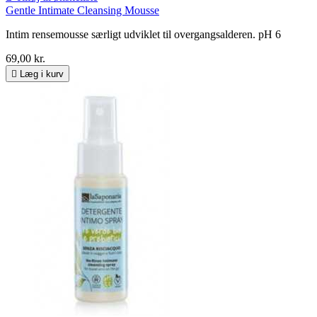
Gentle Intimate Cleansing Mousse
Intim rensemousse særligt udviklet til overgangsalderen. pH 6
69,00 kr.

Læg i kurv