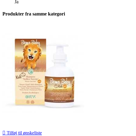
Ja
Produkter fra samme
kategori

Tilføj til ønskeliste