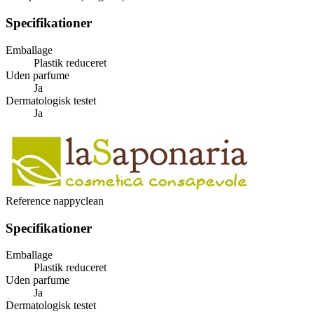
Specifikationer
Emballage
Plastik reduceret
Uden parfume
Ja
Dermatologisk testet
Ja
Reference
nappyclean
Specifikationer
Emballage
Plastik reduceret
Uden parfume
Ja
Dermatologisk testet