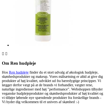


Om Ren hudpleje
Hos
Ren hudpleje
finder du et stort udvalg af økologisk hudpleje,
skønhedsprodukter og makeup. Vores målsætning er altid at give dig
produkter af høj kvalitet, udviklet ud fra bæredygtige principper. Vi
lægger derfor vægt på at de brands vi forhandler, vægter rene,
naturlige ingredienser med høj "performance". Webshoppen tilbyder
veganske hudplejeprodukter og skønhedsprodukter af høj kvalitet og
vi tilføjer løbende nye spændende produkter fra forskellige brands -
Vi byder dig velkommen til et univers af skønhed :-)