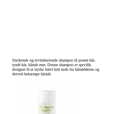
Styrkende og revitaliserende shampoo til porøst hår,
tyndt hår, hårtab mm. Denne shampoo er specifik
designet til at styrke håret helt nede fra hårrødderne og
derved bekæmpe hårtab.