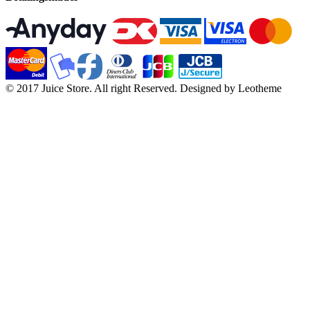
© 2017 Juice Store. All right Reserved. Designed by Leotheme