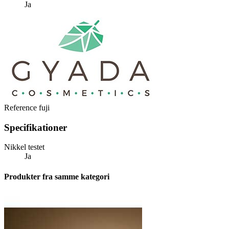
Ja
Reference
fuji
Specifikationer
Nikkel testet
Ja
Produkter fra samme
kategori