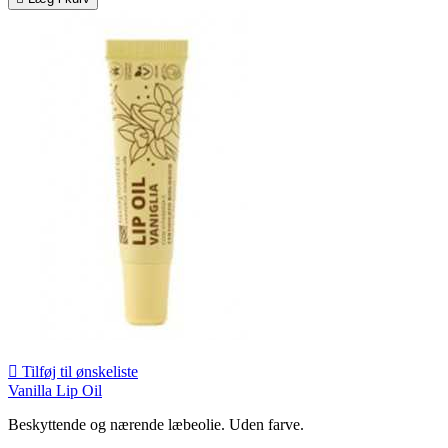

Tilføj til ønskeliste
Vanilla Lip Oil
Beskyttende og nærende læbeolie. Uden farve.