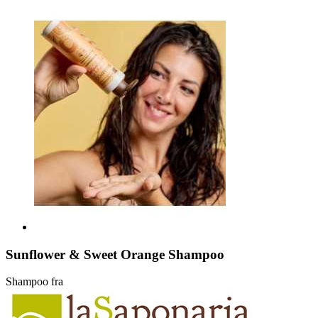
Sunflower & Sweet Orange Shampoo
Shampoo fra