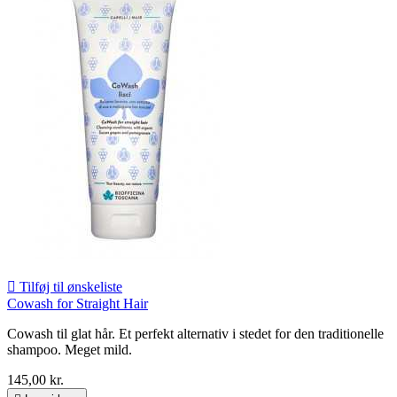

Tilføj til ønskeliste
Cowash for Straight Hair
Cowash til glat hår. Et perfekt alternativ i stedet for den traditionelle
shampoo. Meget mild.
145,00 kr.