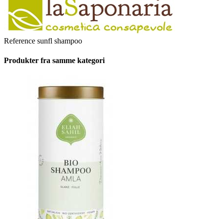
Reference
sunfl shampoo
Produkter fra samme
kategori